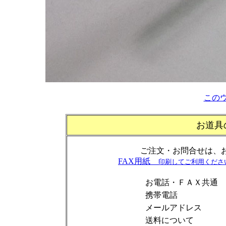
この
お道具
ご注文・お問合せは、お
FAX用紙
印刷してご利用くださ
お電話・ＦＡＸ共通
携帯電話
メールアドレス
送料について